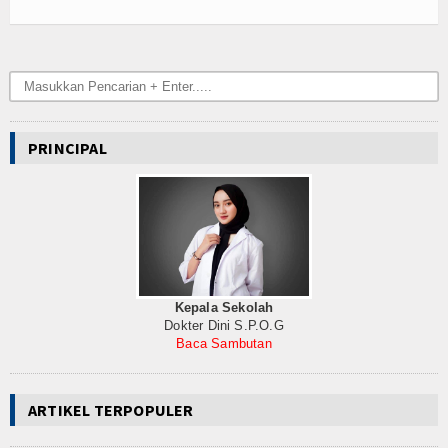
PRINCIPAL
Kepala Sekolah
Dokter Dini S.P.O.G
Baca Sambutan
ARTIKEL TERPOPULER