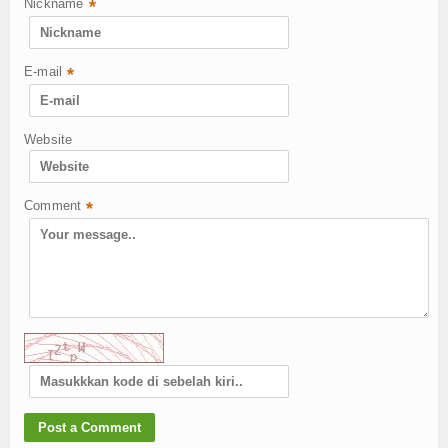
Nickname
*
E-mail
*
Website
Comment
*