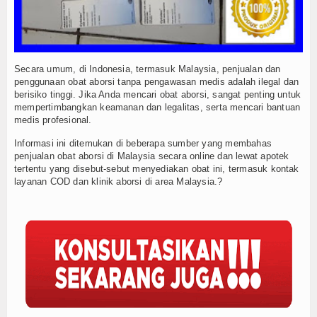
Secara umum, di Indonesia, termasuk Malaysia, penjualan dan
penggunaan obat aborsi tanpa pengawasan medis adalah ilegal dan
berisiko tinggi. Jika Anda mencari obat aborsi, sangat penting untuk
mempertimbangkan keamanan dan legalitas, serta mencari bantuan
medis profesional.
Informasi ini ditemukan di beberapa sumber yang membahas
penjualan obat aborsi di Malaysia secara online dan lewat apotek
tertentu yang disebut-sebut menyediakan obat ini, termasuk kontak
layanan COD dan klinik aborsi di area Malaysia.?