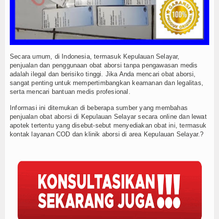
Secara umum, di Indonesia, termasuk Kepulauan Selayar,
penjualan dan penggunaan obat aborsi tanpa pengawasan medis
adalah ilegal dan berisiko tinggi. Jika Anda mencari obat aborsi,
sangat penting untuk mempertimbangkan keamanan dan legalitas,
serta mencari bantuan medis profesional.
Informasi ini ditemukan di beberapa sumber yang membahas
penjualan obat aborsi di Kepulauan Selayar secara online dan lewat
apotek tertentu yang disebut-sebut menyediakan obat ini, termasuk
kontak layanan COD dan klinik aborsi di area Kepulauan Selayar.?