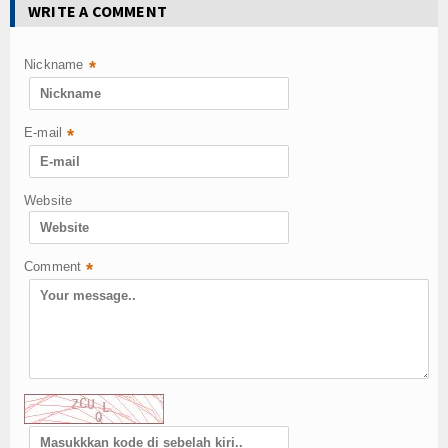
WRITE A COMMENT
Nickname
*
E-mail
*
Website
Comment
*