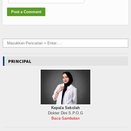
PRINCIPAL
Kepala Sekolah
Dokter Dini S.P.O.G
Baca Sambutan