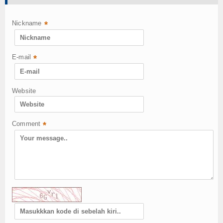
Nickname
*
E-mail
*
Website
Comment
*