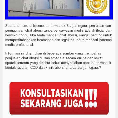
Secara umum, di Indonesia, termasuk Banjarnegara, penjualan dan
penggunaan obat aborsi tanpa pengawasan medis adalah ilegal dan
berisiko tinggi. Jika Anda mencari obat aborsi, sangat penting untuk
mempertimbangkan keamanan dan legalitas, serta mencari bantuan
medis profesional.
Informasi ini ditemukan di beberapa sumber yang membahas
penjualan obat aborsi di Banjarnegara secara online dan lewat
apotek tertentu yang disebut-sebut menyediakan obat ini, termasuk
kontak layanan COD dan klinik aborsi di area Banjarnegara.?