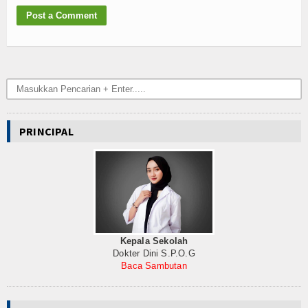
PRINCIPAL
Kepala Sekolah
Dokter Dini S.P.O.G
Baca Sambutan