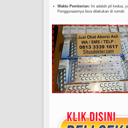
Waktu Pemberian:
Ini adalah pil kedua, 
Penggunaannya bisa dilakukan di rumah.